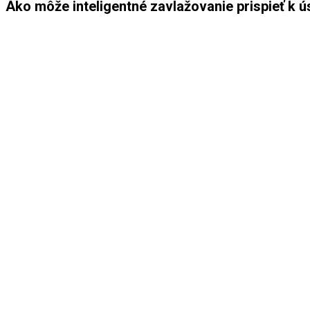
Ako môže inteligentné zavlažovanie prispieť k 